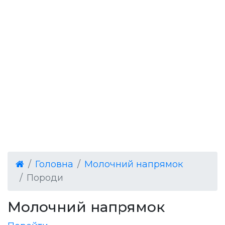
Головна
Молочний напрямок
Породи
Молочний напрямок