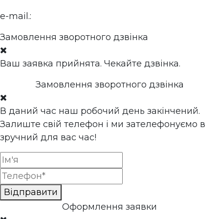
e-mail.:
sgservice@ukr.net
Замовлення зворотного дзвінка
Ваш заявка прийнята. Чекайте дзвінка.
Замовлення зворотного дзвінка
В даний час наш робочий день закінчений.
Залиште свій телефон і ми зателефонуємо в
зручний для вас час!
Відправити
Оформлення заявки