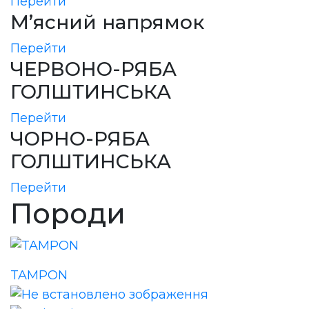
Перейти
М’ясний напрямок
Перейти
ЧЕРВОНО-РЯБА
ГОЛШТИНСЬКА
Перейти
ЧОРНО-РЯБА
ГОЛШТИНСЬКА
Перейти
Породи
TAMPON