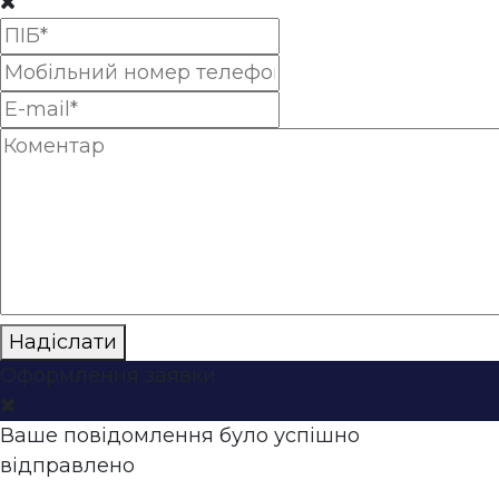
Надіслати
Оформлення заявки
Ваше повідомлення було успішно
відправлено